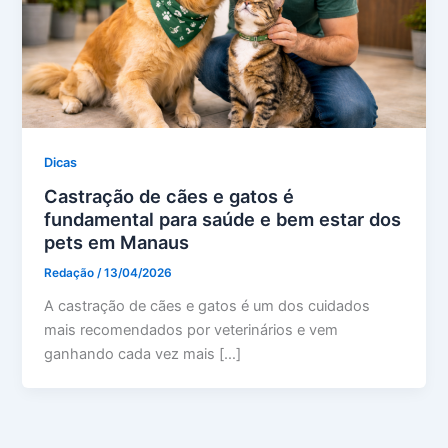
Dicas
Castração de cães e gatos é
fundamental para saúde e bem estar dos
pets em Manaus
Redação
/
13/04/2026
A castração de cães e gatos é um dos cuidados
mais recomendados por veterinários e vem
ganhando cada vez mais […]