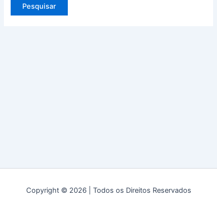
Copyright © 2026 | Todos os Direitos Reservados